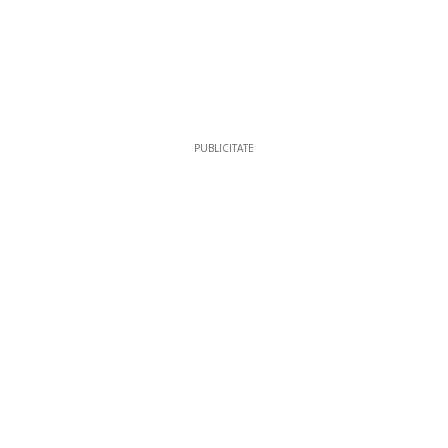
PUBLICITATE