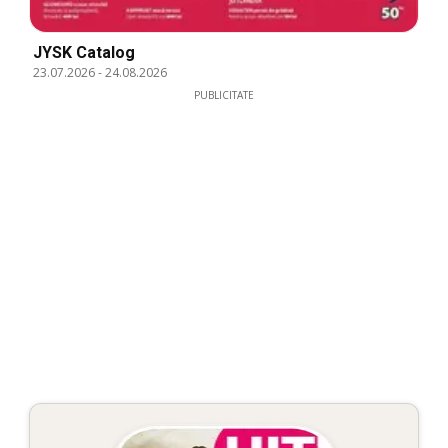
JYSK Catalog
23.07.2026
-
24.08.2026
PUBLICITATE