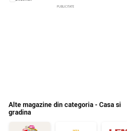
PUBLICITATE
Alte magazine din categoria - Casa si
gradina