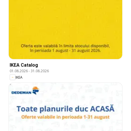
IKEA Catalog
01.08.2026
-
31.08.2026
IKEA