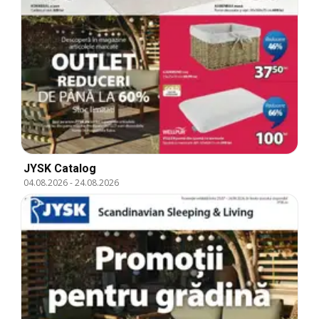
JYSK Catalog
04.08.2026
-
24.08.2026