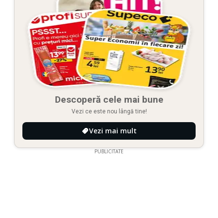
Descoperă cele mai bune
Vezi ce este nou lângă tine!
Vezi mai mult
PUBLICITATE