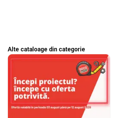
Alte cataloage din categorie