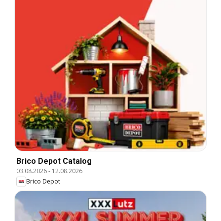
Brico Depot Catalog
03.08.2026
-
12.08.2026
Brico Depot