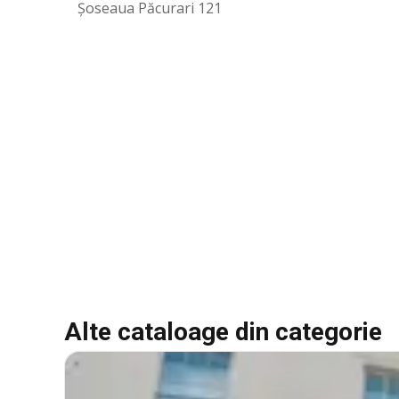
Șoseaua Păcurari 121
Alte cataloage din categorie