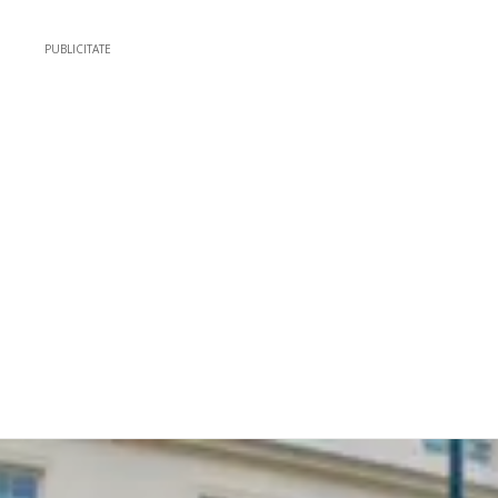
PUBLICITATE