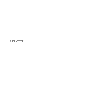
PUBLICITATE