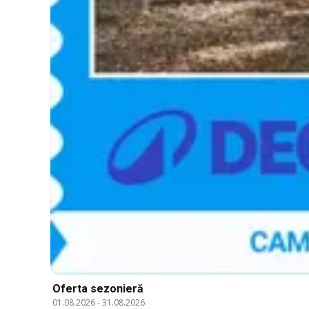
Oferta sezonieră
01.08.2026
-
31.08.2026