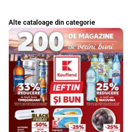
Alte cataloage din categorie