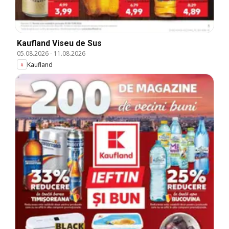
Kaufland Viseu de Sus
05.08.2026
-
11.08.2026
Kaufland