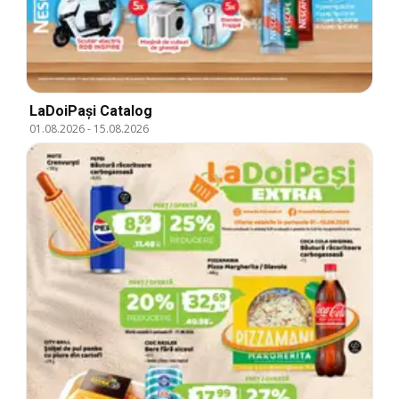
LaDoiPași Catalog
01.08.2026
-
15.08.2026