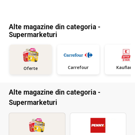
Alte magazine din categoria -
Supermarketuri
Carrefour
Kauflan
Oferte
Alte magazine din categoria -
Supermarketuri