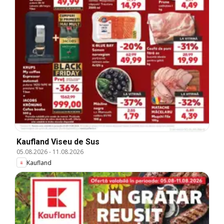
Kaufland Viseu de Sus
05.08.2026
-
11.08.2026
Kaufland