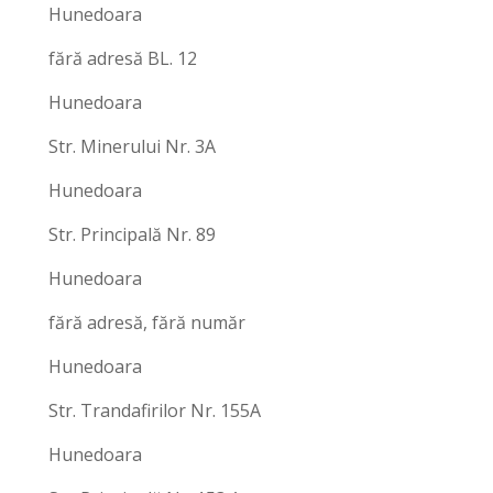
Hunedoara
fără adresă BL. 12
Hunedoara
Str. Minerului Nr. 3A
Hunedoara
Str. Principală Nr. 89
Hunedoara
fără adresă, fără număr
Hunedoara
Str. Trandafirilor Nr. 155A
Hunedoara