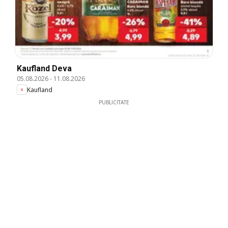
Kaufland Deva
05.08.2026
-
11.08.2026
Kaufland
PUBLICITATE