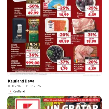
Kaufland Deva
05.08.2026
-
11.08.2026
Kaufland