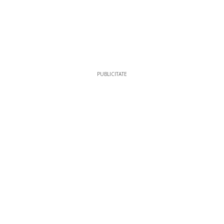
PUBLICITATE