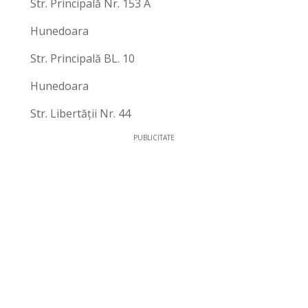
Str. Principală Nr. 153 A
Hunedoara
Str. Principală BL. 10
Hunedoara
Str. Libertății Nr. 44
PUBLICITATE