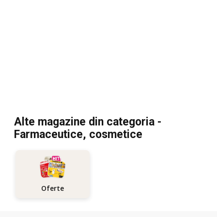
Alte magazine din categoria -
Farmaceutice, cosmetice
Oferte