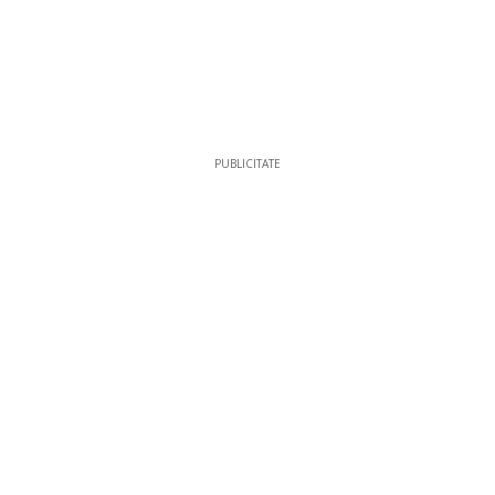
PUBLICITATE