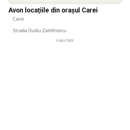
Avon locațiile din orașul Carei
Carei
Strada Duiliu Zamfirescu
PUBLICITATE