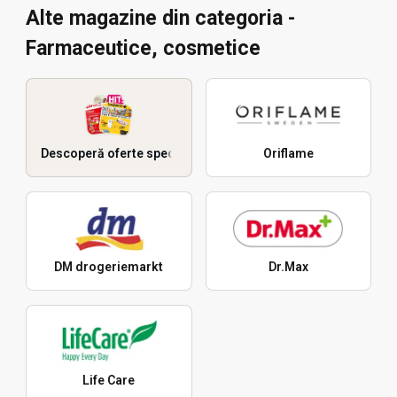
Alte magazine din categoria -
Farmaceutice, cosmetice
Descoperă oferte speciale
Oriflame
DM drogeriemarkt
Dr.Max
Life Care