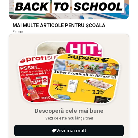
MAI MULTE ARTICOLE PENTRU ȘCOALĂ
Promo
Descoperă cele mai bune
Vezi ce este nou lângă tine!
Vezi mai mult