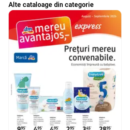
Alte cataloage din categorie