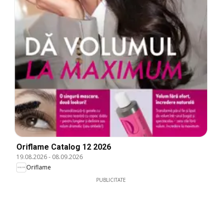
Oriflame Catalog 12 2026
19.08.2026
-
08.09.2026
Oriflame
PUBLICITATE