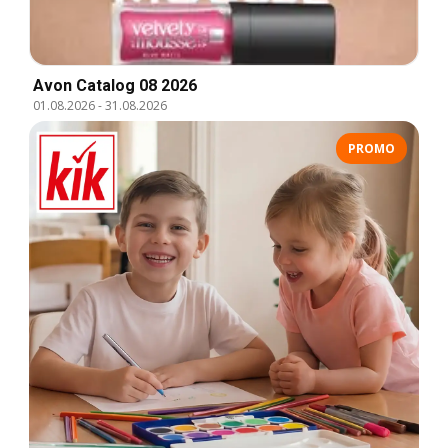
Avon Catalog 08 2026
01.08.2026
-
31.08.2026
PROMO