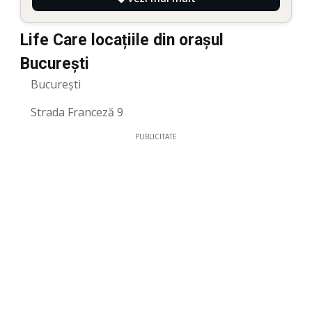
Life Care locațiile din orașul
București
București
Strada Franceză 9
PUBLICITATE