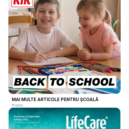
MAI MULTE ARTICOLE PENTRU ȘCOALĂ
Promo