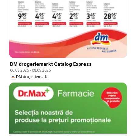
DM drogeriemarkt Catalog Express
06.08.2026
-
08.09.2026
DM drogeriemarkt