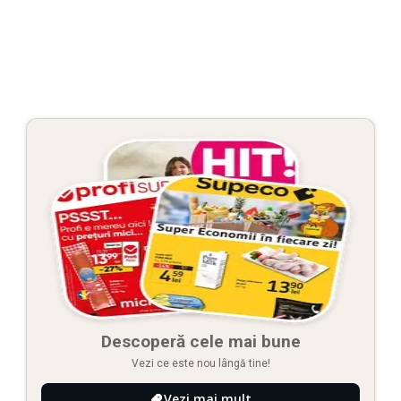
Descoperă cele mai bune
Vezi ce este nou lângă tine!
Vezi mai mult