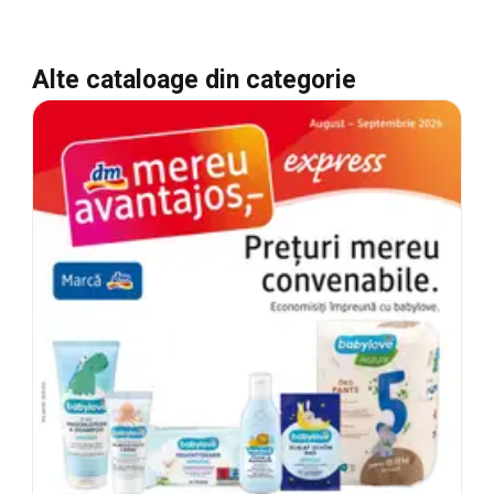
Alte cataloage din categorie