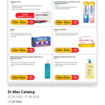
Dr.Max Catalog
01.08.2026
-
31.08.2026
Dr.Max