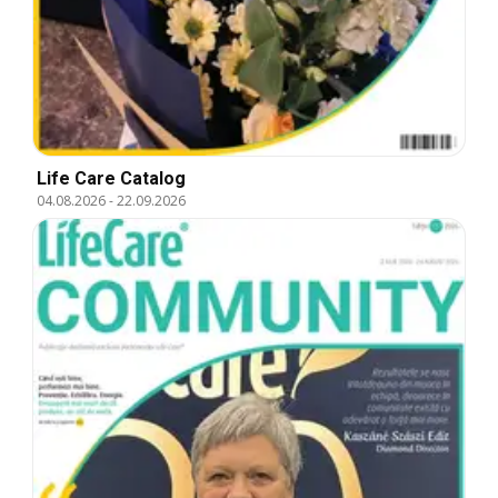
Life Care Catalog
04.08.2026
-
22.09.2026