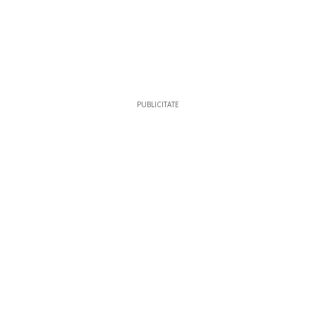
PUBLICITATE