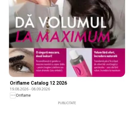
Oriflame Catalog 12 2026
19.08.2026
-
08.09.2026
Oriflame
PUBLICITATE