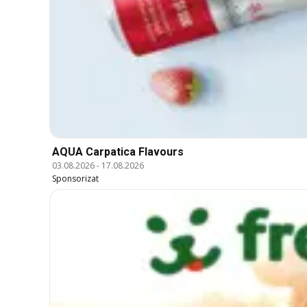
AQUA Carpatica Flavours
03.08.2026
-
17.08.2026
Sponsorizat