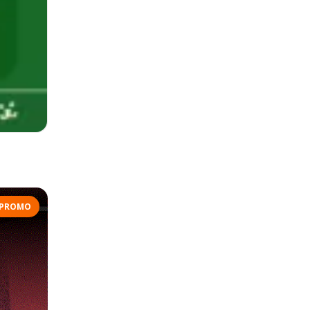
PROMO